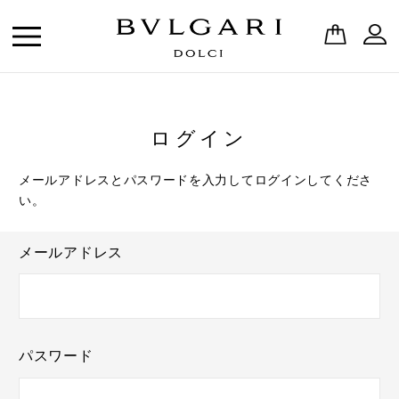
ログイン
メールアドレスとパスワードを入力してログインしてくださ
い。
メールアドレス
パスワード