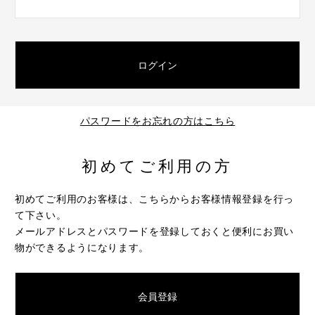
パスワードをお忘れの方はこちら
初めてご利用の方
初めてご利用のお客様は、こちらからお客様情報登録を行っ
て下さい。
メールアドレスとパスワードを登録しておくと便利にお買い
物ができるようになります。