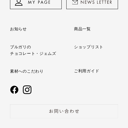
商品一覧
お知らせ
ショップリスト
ブルガリの
チョコレート・ジェムズ
ご利用ガイド
素材へのこだわり