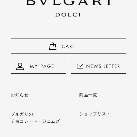
商品一覧
お知らせ
ショップリスト
ブルガリの
チョコレート・ジェムズ