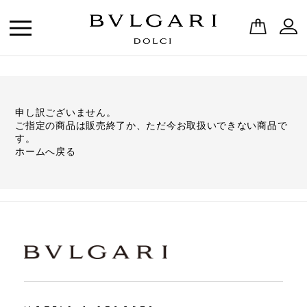
申し訳ございません。
ご指定の商品は販売終了か、ただ今お取扱いできない商品で
す。
ホームへ戻る