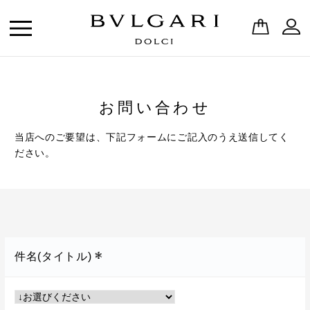
お問い合わせ
当店へのご要望は、下記フォームにご記入のうえ送信してく
ださい。
件名(タイトル)