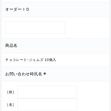
オーダーＩＤ
商品名
チョコレート･ジェムズ 10個入
お問い合わせ時氏名
［姓］
［名］