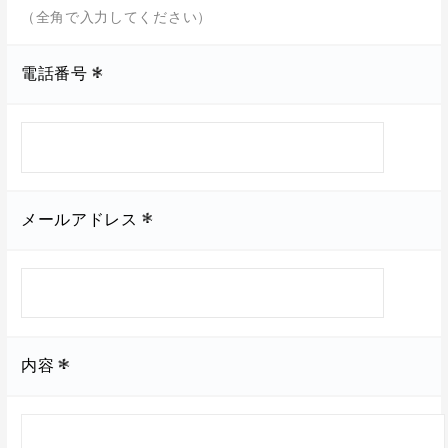
（全角で入力してください）
電話番号
メールアドレス
内容