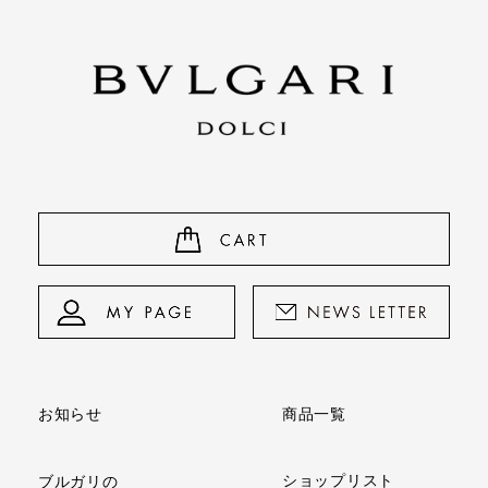
商品一覧
お知らせ
ショップリスト
ブルガリの