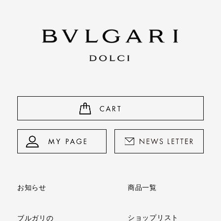
商品一覧
お知らせ
ショップリスト
ブルガリの