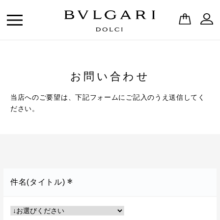
お問い合わせ
当店へのご要望は、下記フォームにご記入のうえ送信してく
ださい。
件名(タイトル)