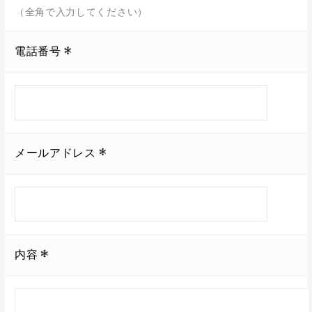
（全角で入力してください）
電話番号
メールアドレス
内容