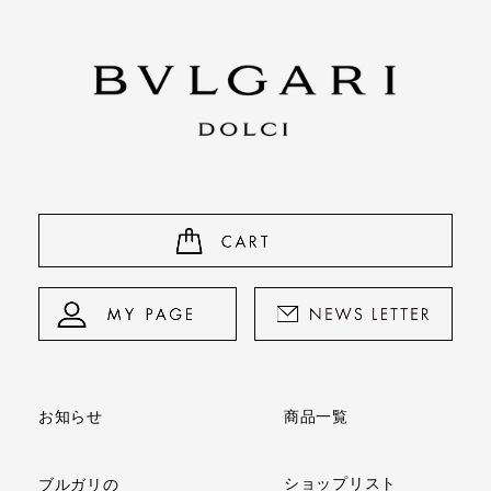
商品一覧
お知らせ
ショップリスト
ブルガリの