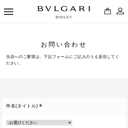
お問い合わせ
当店へのご要望は、下記フォームにご記入のうえ送信してく
ださい。
件名(タイトル)