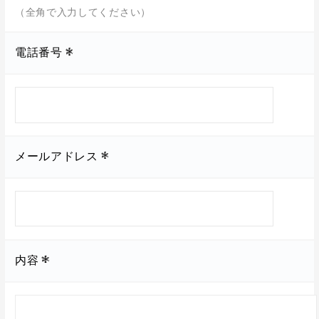
（全角で入力してください）
電話番号
メールアドレス
内容