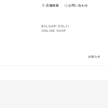
店舗検索
お問い合わせ
BVLGARI DOLCI
ONLINE SHOP