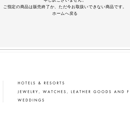
申し訳ございません。
ご指定の商品は販売終了か、ただ今お取扱いできない商品です。
ホームへ戻る