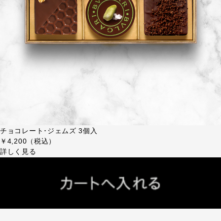
チョコレート･ジェムズ 3個入
￥4,200（税込）
詳しく見る