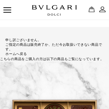
申し訳ございません。
ご指定の商品は販売終了か、ただ今お取扱いできない商品で
す。
ホームへ戻る
こちらの商品をご購入の方は以下の商品もご覧になっています。