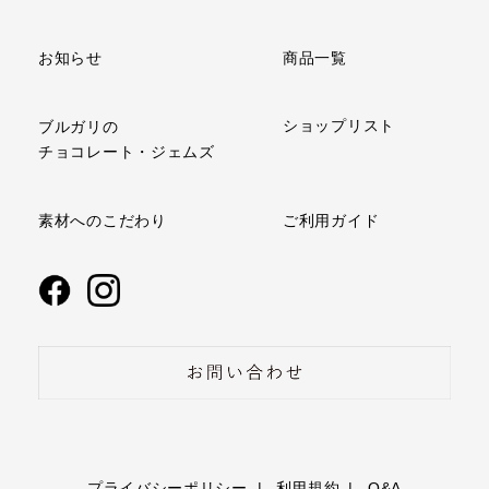
商品一覧
お知らせ
ショップリスト
ブルガリの
チョコレート・ジェムズ
ご利用ガイド
素材へのこだわり
プライバシーポリシー
利用規約
Q&A