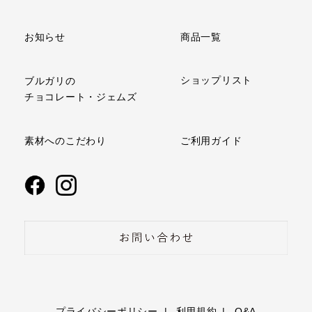
商品一覧
お知らせ
ショップリスト
ブルガリの
チョコレート・ジェムズ
ご利用ガイド
素材へのこだわり
プライバシーポリシー
利用規約
Q&A