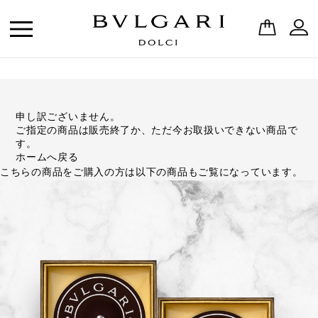
申し訳ございません。
ご指定の商品は販売終了か、ただ今お取扱いできない商品で
す。
ホームへ戻る
こちらの商品をご購入の方は以下の商品もご覧になっています。