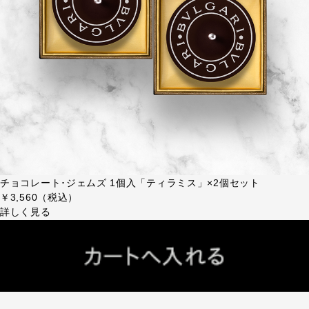
チョコレート･ジェムズ 1個入「ティラミス」×2個セット
￥3,560（税込）
詳しく見る