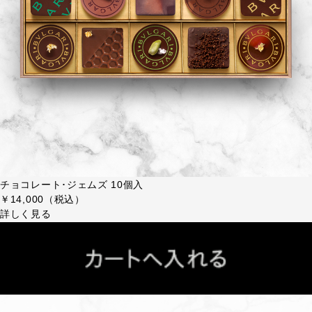
チョコレート･ジェムズ 10個入
￥14,000（税込）
詳しく見る