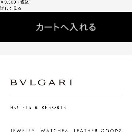
￥9,300（税込）
詳しく見る