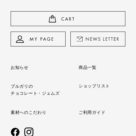
商品一覧
お知らせ
ショップリスト
ブルガリの
チョコレート・ジェムズ
ご利用ガイド
素材へのこだわり