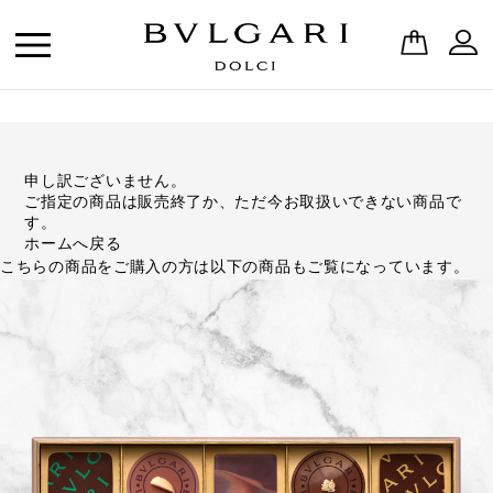
申し訳ございません。
ご指定の商品は販売終了か、ただ今お取扱いできない商品で
す。
ホームへ戻る
こちらの商品をご購入の方は以下の商品もご覧になっています。