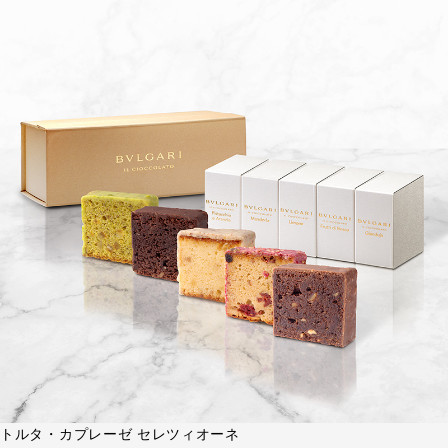
トルタ・カプレーゼ セレツィオーネ